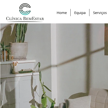
Home
Equipa
Serviços