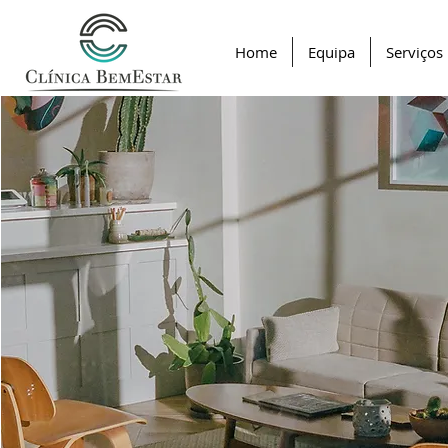
Home
Equipa
Serviços