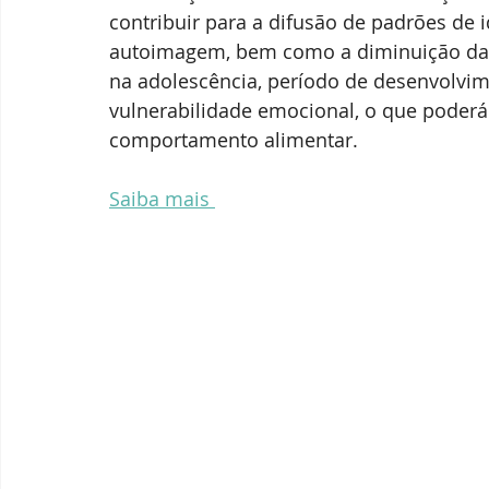
contribuir para a difusão de padrões de i
autoimagem, bem como a diminuição da a
na adolescência, período de desenvolvim
vulnerabilidade emocional, o que poderá 
comportamento alimentar.
Saiba mais 