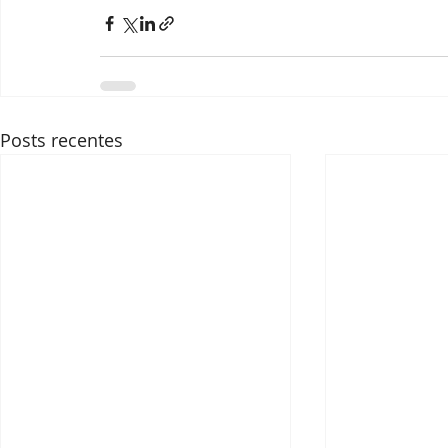
Posts recentes